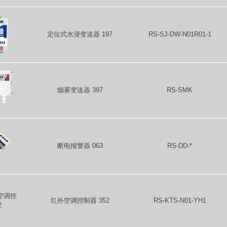
定位式水浸变送器 197
RS-SJ-DW-N01R01-1
烟雾变送器 397
RS-SMK
断电报警器 063
RS-DD-*
红外空调控制器 352
RS-KTS-N01-YH1