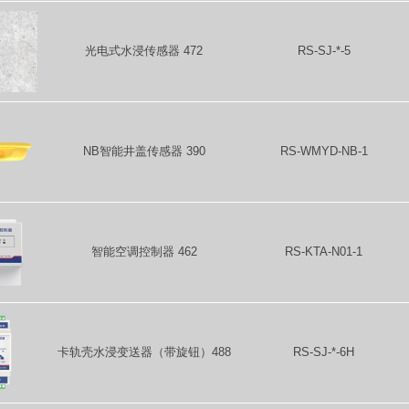
光电式水浸传感器 472
RS-SJ-*-5
NB智能井盖传感器 390
RS-WMYD-NB-1
智能空调控制器 462
RS-KTA-N01-1
卡轨壳水浸变送器（带旋钮）488
RS-SJ-*-6H