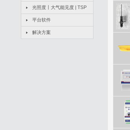
光照度丨大气能见度 | TSP
平台软件
解决方案