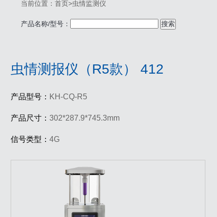
当前位置：
首页
>
虫情监测仪
产品名称/型号：
搜索
虫情测报仪（R5款） 412
产品型号：
KH-CQ-R5
产品尺寸：
302*287.9*745.3mm
信号类型：
4G