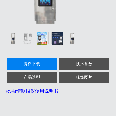
资料下载
技术参数
产品选型
现场图片
R5虫情测报仪使用说明书