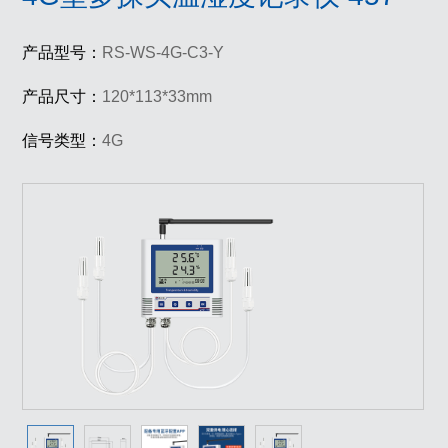
产品型号：
RS-WS-4G-C3-Y
产品尺寸：
120*113*33mm
信号类型：
4G