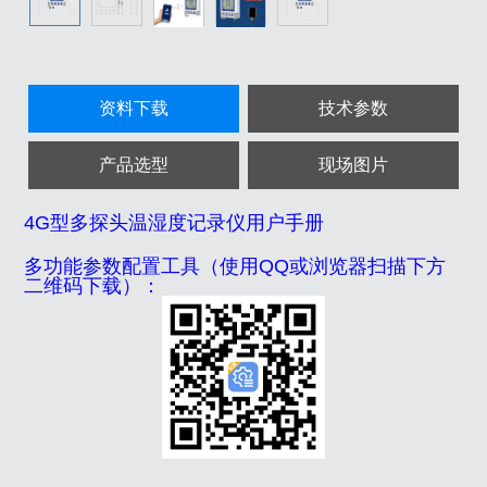
资料下载
技术参数
产品选型
现场图片
4G型多探头温湿度记录仪用户手册
多功能参数配置工具（使用QQ或浏览器扫描下方
二维码下载）：