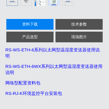
资料下载
技术参数
产品选型
现场图片
RS-WS-ETH-6系列以太网型温湿度变送器使用说
明
RS-WS-ETH-6WX系列以太网型温湿度变送器使用
说明
网络型配置资料包
RS-RJ-K环境监控平台安装包