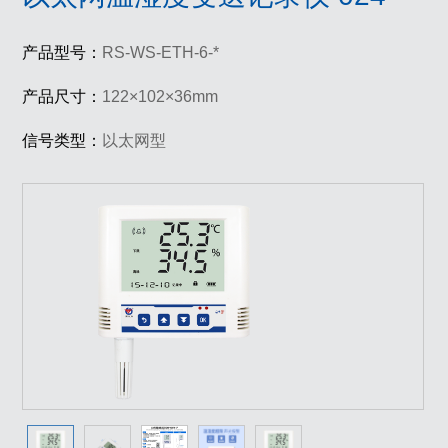
产品型号：
RS-WS-ETH-6-*
产品尺寸：
122×102×36mm
信号类型：
以太网型