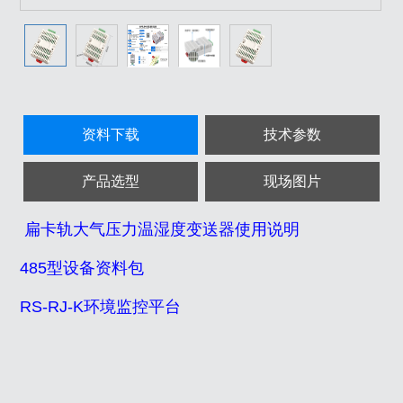
资料下载
技术参数
产品选型
现场图片
扁卡轨大气压力温湿度变送器使用说明
485型设备资料包
RS-RJ-K环境监控平台