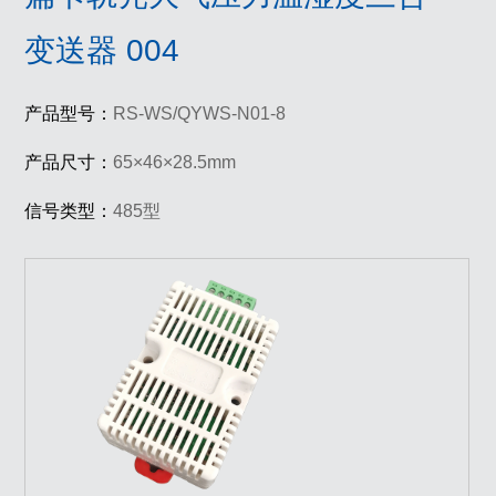
变送器 004
产品型号：
RS-WS/QYWS-N01-8
产品尺寸：
65×46×28.5mm
信号类型：
485型