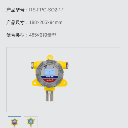
产品型号：
RS-FPC-SO2-*-*
产品尺寸：
188×205×94mm
信号类型：
485/模拟量型