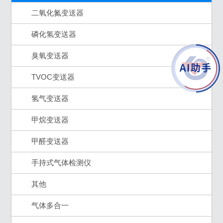
二氧化氮变送器
磷化氢变送器
臭氧变送器
TVOC变送器
氢气变送器
甲烷变送器
甲醛变送器
手持式气体检测仪
其他
气体多合一